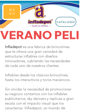
ME
NU
CATALOGO
VERANO PELIGRO
Infladepot
es una fabrica de brincolines
que te ofrece una gran variedad de
estructuras inflables con diseños
innovadores, cubriendo las necesidades
de cada uno de nuestros clientes.
Inflables desde los clásicos brincolines,
hasta los interactivos y toros mecánicos.
Sin olvidar la necesidad de promocionar
su negocio contamos con los inflables
publicitarios, sky dancers y replicas a gran
escala con el impacto visual que los
caracteriza. Infladepot, un mundo de