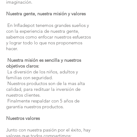
imaginación.
Nuestra gente, nuestra misión y valores
En Infladepot tenemos grandes sueños y
con la experiencia de nuestra gente,
sabemos como enfocar nuestros esfuerzos
y lograr todo lo que nos proponemos
hacer.
Nuestra misión es sencilla y nuestros
objetivos claros:
La diversión de los niños, adultos y
familias con seguridad.
Nuestros productos son de la mas alta
calidad, para redituar la inversión de
nuestros clientes.
Finalmente respaldar con 5 años de
garantía nuestros productos.
Nuestros valores
Junto con nuestra pasión por el éxito, hay
valores que todos compartimos: